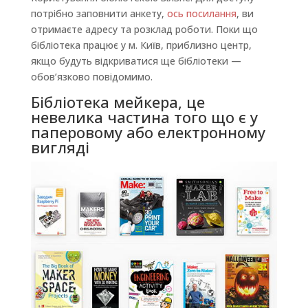
потрібно заповнити анкету,
ось посилання
, ви
отримаєте адресу та розклад роботи. Поки що
бібліотека працює у м. Київ, приблизно центр,
якщо будуть відкриватися ще бібліотеки —
обов’язково повідомимо.
Бібліотека мейкера, це
невелика частина того що є у
паперовому або електронному
вигляді