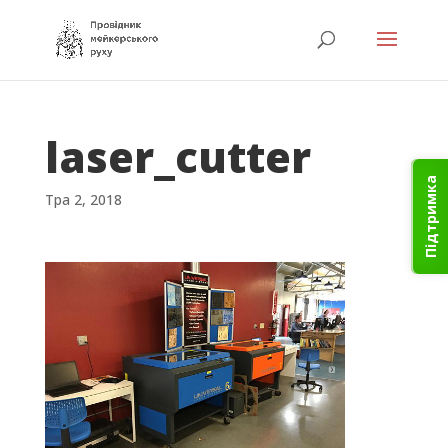
laser_cutter
Підтримка
Тра 2, 2018