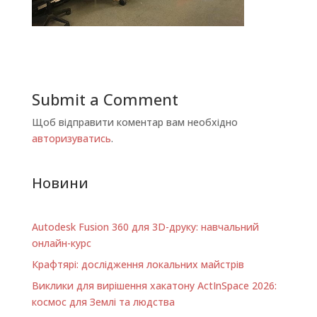
Submit a Comment
Щоб відправити коментар вам необхідно
авторизуватись
.
Новини
Autodesk Fusion 360 для 3D-друку: навчальний
онлайн-курс
Крафтярі: дослідження локальних майстрів
Виклики для вирішення хакатону ActInSpace 2026:
космос для Землі та людства