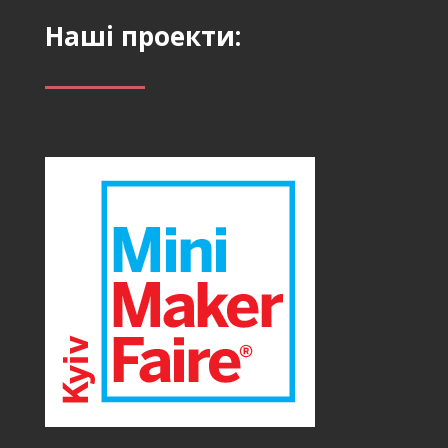
Наші проекти: