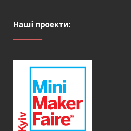
Наші проекти: