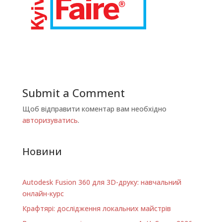
Submit a Comment
Щоб відправити коментар вам необхідно
авторизуватись
.
Новини
Autodesk Fusion 360 для 3D-друку: навчальний
онлайн-курс
Крафтярі: дослідження локальних майстрів