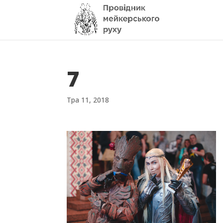
7
Тра 11, 2018