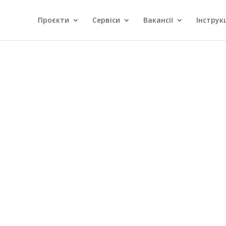
Проєкти
Сервіси
Вакансії
Інструкц