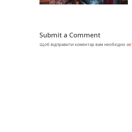
Submit a Comment
Щоб відправити коментар вам необхідно
ав