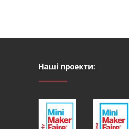
Наші проекти: