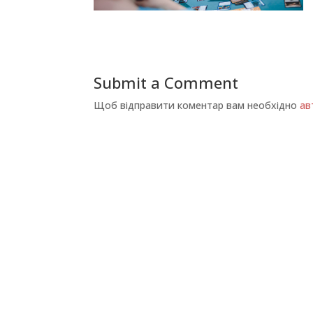
Submit a Comment
Щоб відправити коментар вам необхідно
ав