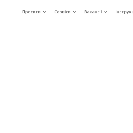
Проєкти
Сервіси
Вакансії
Інструкц