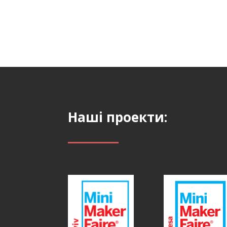
Наші проекти: