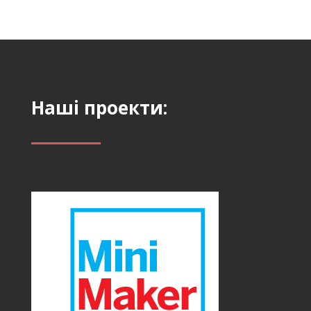
Наші проекти: