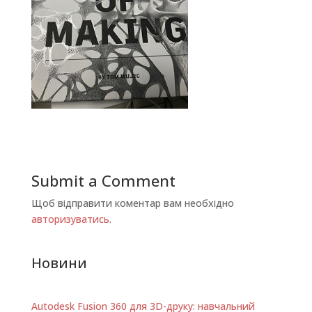
Submit a Comment
Щоб відправити коментар вам необхідно
авторизуватись
.
Новини
Autodesk Fusion 360 для 3D-друку: навчальний