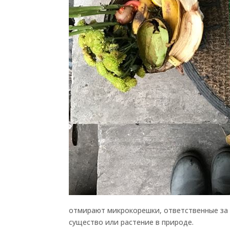
отмирают микрокорешки, ответственные за 
существо или растение в природе.