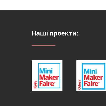
Наші проекти: