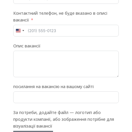
Контактний телефон, не буде вказано в описі
вакансії
United
States
Опис вакансії
+1
посилання на вакансію на вашому сайті
За потреби, додайте файл — логотип або
продукти компанії, або зображення потрібне для
візуалізації вакансії