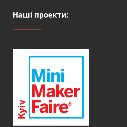
Наші проекти: