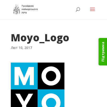
Moyo_Logo
Підтримка
Лют 10, 2017