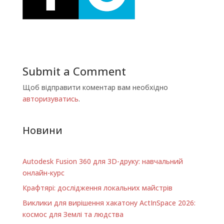
Submit a Comment
Щоб відправити коментар вам необхідно
авторизуватись
.
Новини
Autodesk Fusion 360 для 3D-друку: навчальний
онлайн-курс
Крафтярі: дослідження локальних майстрів
Виклики для вирішення хакатону ActInSpace 2026:
космос для Землі та людства