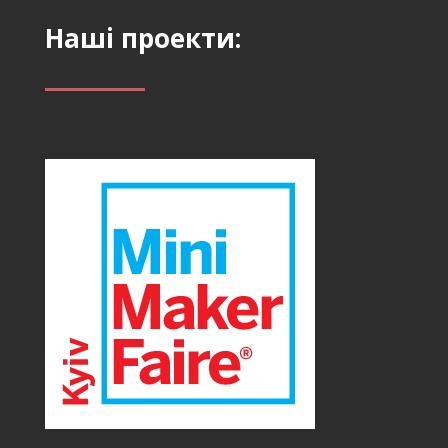
Наші проекти: