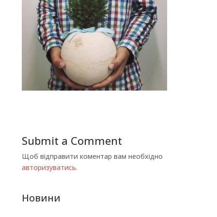
Submit a Comment
Щоб відправити коментар вам необхідно
авторизуватись
.
Новини