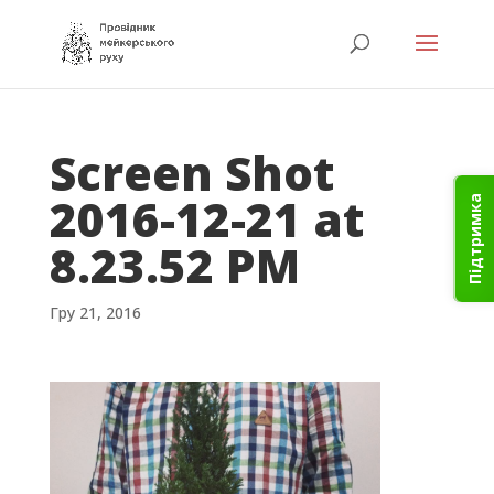
Screen Shot
2016-12-21 at
Підтримка
8.23.52 PM
Гру 21, 2016