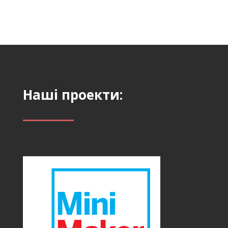
Наші проекти: