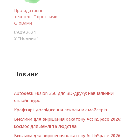
Про адитивні
технології простими
словами
09.09.2024
У "Новини"
Новини
Autodesk Fusion 360 для 3D-друку: навчальний
онлайн-курс
Крафтярі: дослідження локальних майстрів
Виклики для вирішення хакатону ActInSpace 2026:
космос для Землі та людства
Виклики для вирішення хакатону ActInSpace 2026: