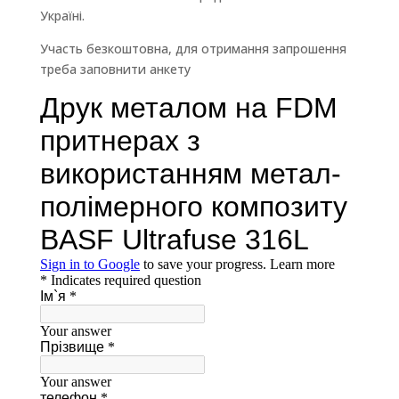
Україні.
Участь безкоштовна, для отримання запрошення
треба заповнити анкету