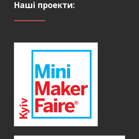
Наші проекти: