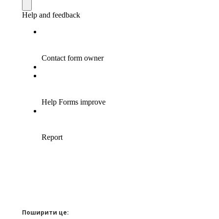
Поширити це: