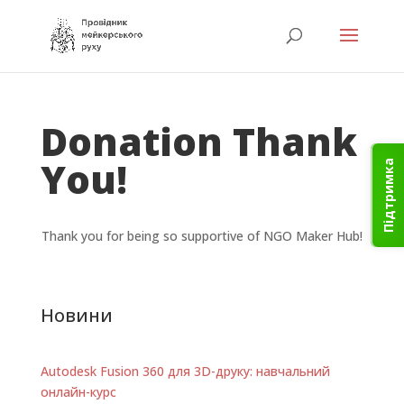
Donation Thank
You!
Підтримка
Thank you for being so supportive of NGO Maker Hub!
Новини
Autodesk Fusion 360 для 3D-друку: навчальний
онлайн-курс