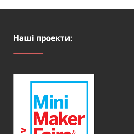
Наші проекти: