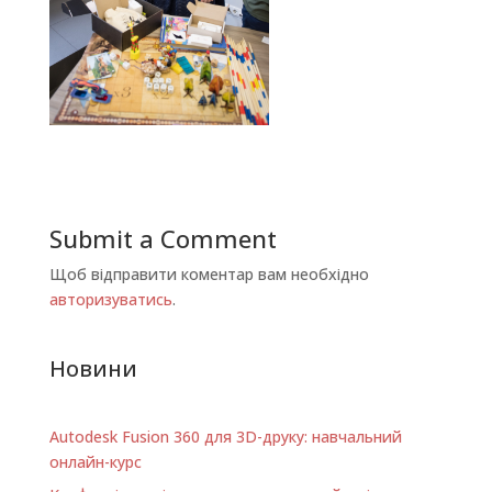
Submit a Comment
Щоб відправити коментар вам необхідно
авторизуватись
.
Новини
Autodesk Fusion 360 для 3D-друку: навчальний
онлайн-курс