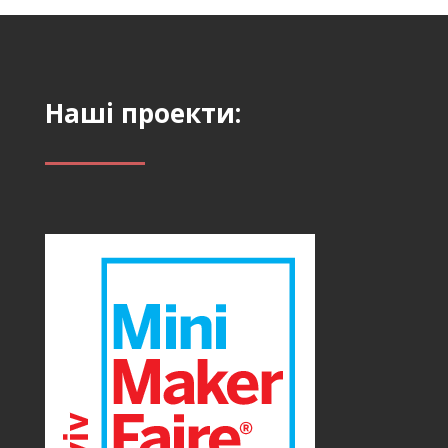
Наші проекти: