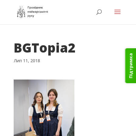
BGTopia2
Підтримка
Лип 11, 2018