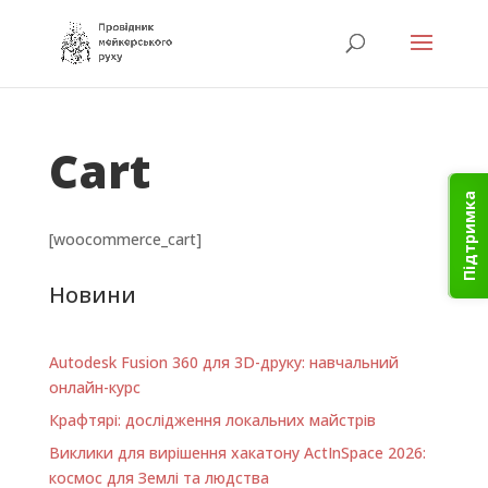
Cart
Підтримка
[woocommerce_cart]
Новини
Autodesk Fusion 360 для 3D-друку: навчальний
онлайн-курс
Крафтярі: дослідження локальних майстрів
Виклики для вирішення хакатону ActInSpace 2026:
космос для Землі та людства