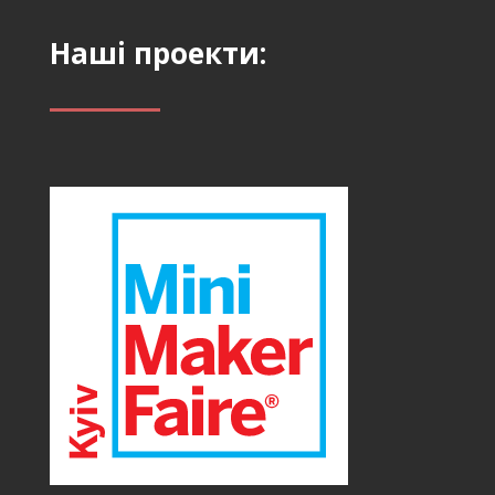
Наші проекти: