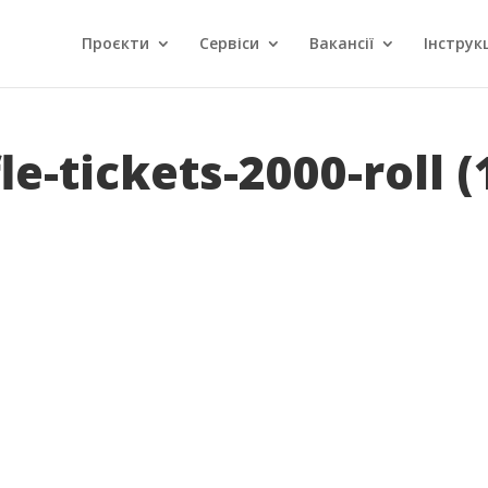
Проєкти
Сервіси
Вакансії
Інструкц
le-tickets-2000-roll (