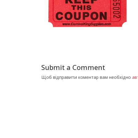
Submit a Comment
Щоб відправити коментар вам необхідно
ав