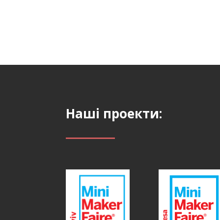
Наші проекти: