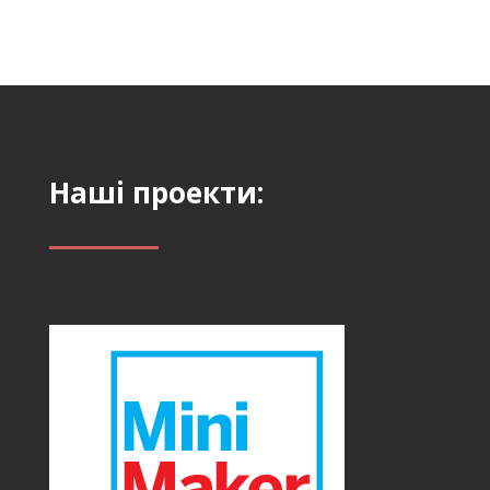
Наші проекти: