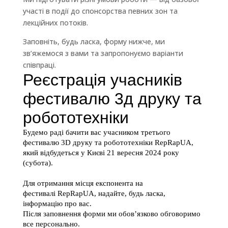
участі в події до спонсорства певних зон та
лекційних потоків.
Заповніть, будь ласка, форму нижче, ми
зв’яжемося з вами та запропонуємо варіанти
співпраці.