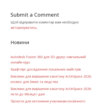
Submit a Comment
Щоб відправити коментар вам необхідно
авторизуватись
.
Новини
Autodesk Fusion 360 для 3D-друку: навчальний
онлайн-курс
Крафтярі: дослідження локальних майстрів
Виклики для вирішення хакатону ActInSpace 2026:
космос для Землі та людства
Виклики для вирішення хакатону ActInSpace 2026:
лети до Місяця і далі
Проєкти для натхнення учасникам космічного