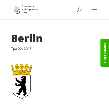
Berlin
Підтримка
Тра 22, 2018