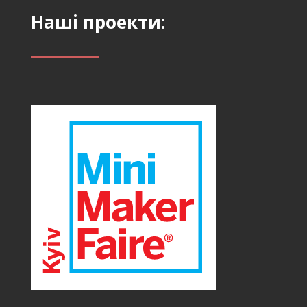
Наші проекти: