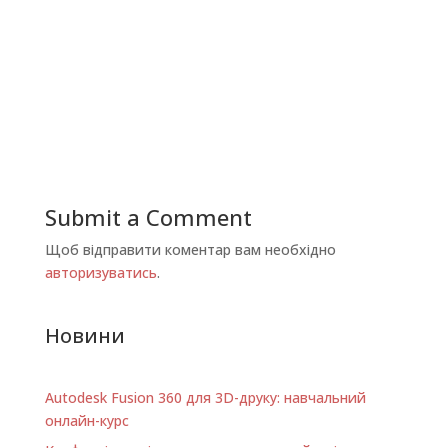
Submit a Comment
Щоб відправити коментар вам необхідно
авторизуватись
.
Новини
Autodesk Fusion 360 для 3D-друку: навчальний
онлайн-курс