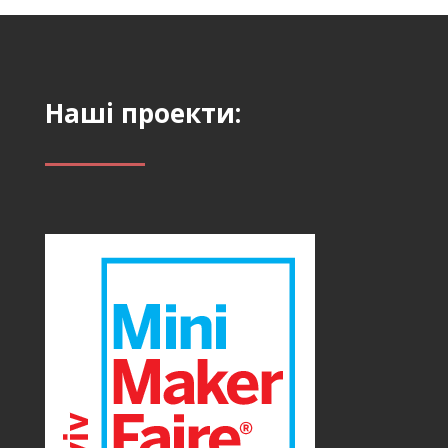
Наші проекти: