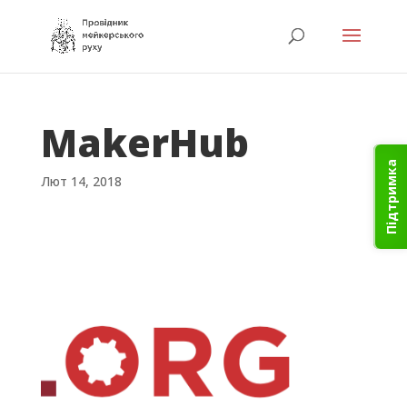
MakerHub
Підтримка
Лют 14, 2018