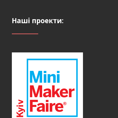
Наші проекти: