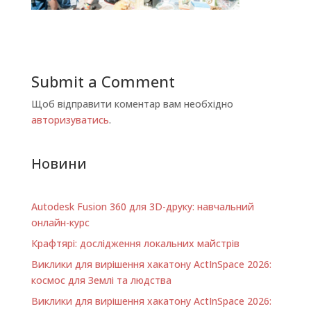
Submit a Comment
Щоб відправити коментар вам необхідно
авторизуватись
.
Новини
Autodesk Fusion 360 для 3D-друку: навчальний
онлайн-курс
Крафтярі: дослідження локальних майстрів
Виклики для вирішення хакатону ActInSpace 2026:
космос для Землі та людства
Виклики для вирішення хакатону ActInSpace 2026: