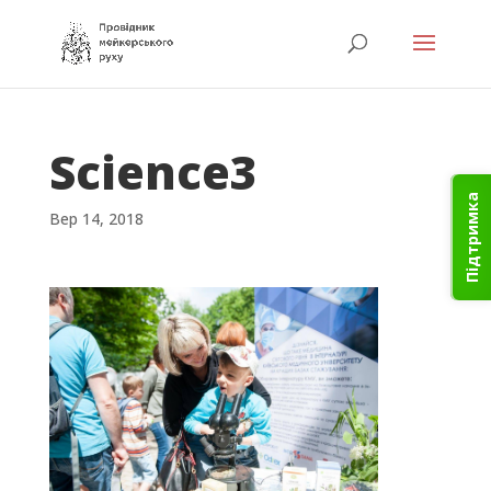
Science3
Підтримка
Вер 14, 2018