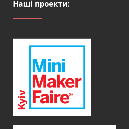
Наші проекти: