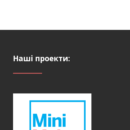
Наші проекти: