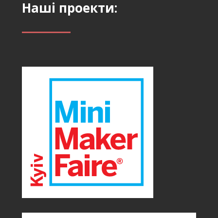
Наші проекти: