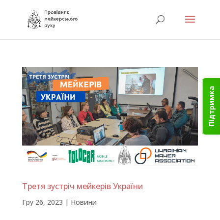
Підтримка
Третя зустріч мейкерів України
Гру 26, 2023
|
Новини