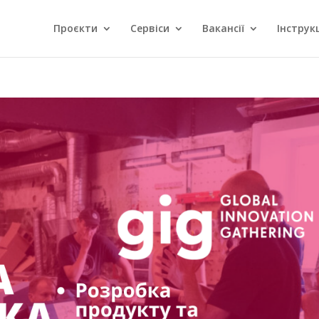
Проєкти
Сервіси
Вакансії
Інструкц