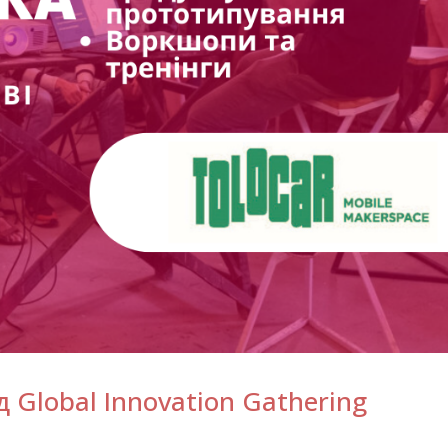
д Global Innovation Gathering