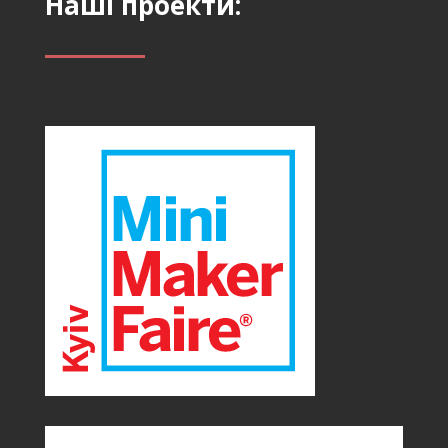
Наші проекти: