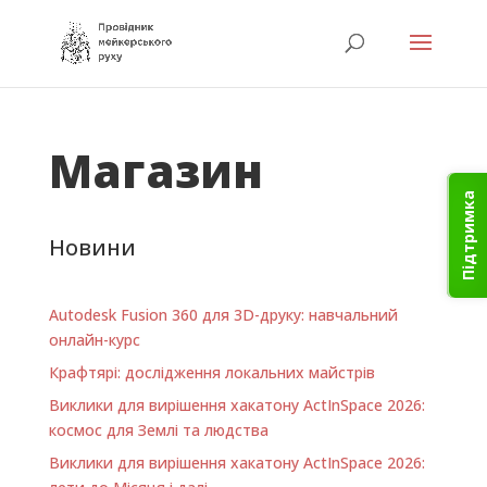
Магазин
Підтримка
Новини
Autodesk Fusion 360 для 3D-друку: навчальний
онлайн-курс
Крафтярі: дослідження локальних майстрів
Виклики для вирішення хакатону ActInSpace 2026:
космос для Землі та людства
Виклики для вирішення хакатону ActInSpace 2026: