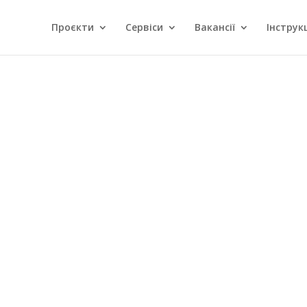
Проєкти
Сервіси
Вакансії
Інструкц