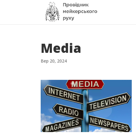
Media
Вер 20, 2024