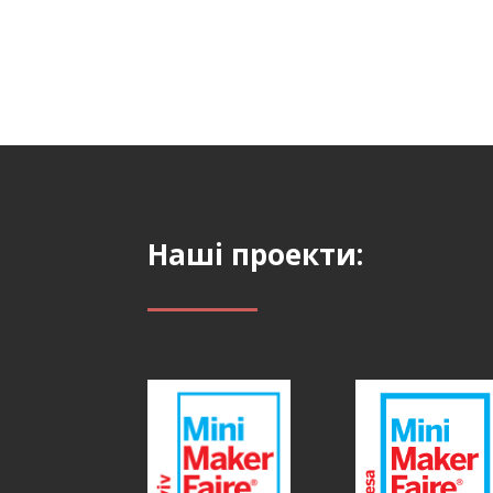
Наші проекти: