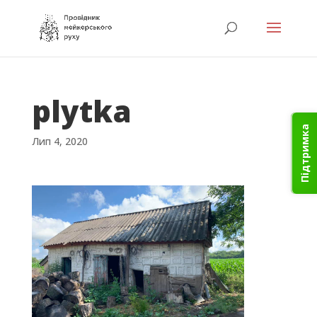
plytka
Підтримка
Лип 4, 2020