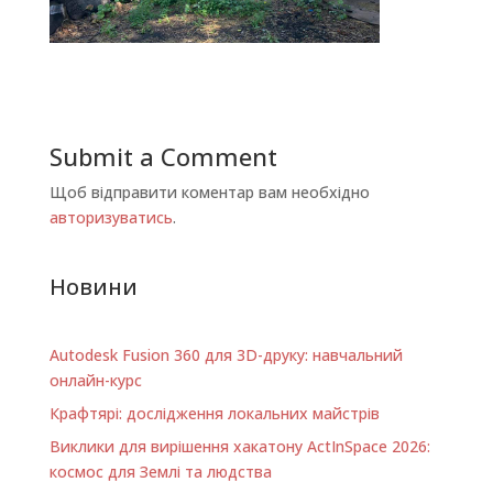
Submit a Comment
Щоб відправити коментар вам необхідно
авторизуватись
.
Новини
Autodesk Fusion 360 для 3D-друку: навчальний
онлайн-курс
Крафтярі: дослідження локальних майстрів
Виклики для вирішення хакатону ActInSpace 2026:
космос для Землі та людства