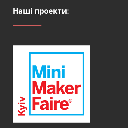
Наші проекти: